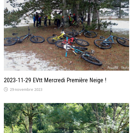
2023-11-29 EVtt Mercredi Première Neige !
29 novembre 2023