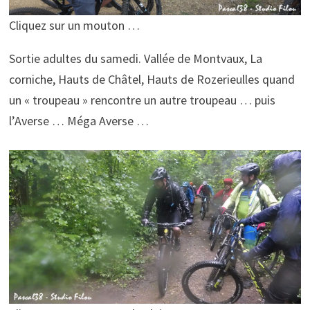
Cliquez sur un mouton …
Sortie adultes du samedi. Vallée de Montvaux, La
corniche, Hauts de Châtel, Hauts de Rozerieulles quand
un « troupeau » rencontre un autre troupeau … puis
l’Averse … Méga Averse …