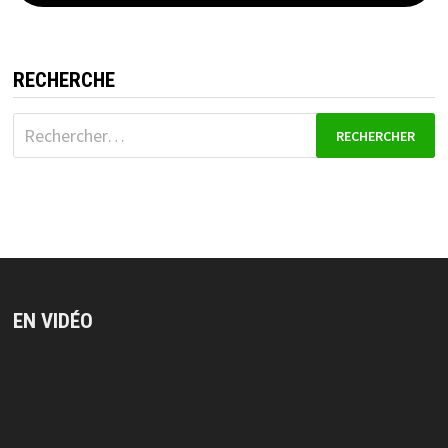
RECHERCHE
Rechercher :
EN VIDÉO
Lecteur
vidéo