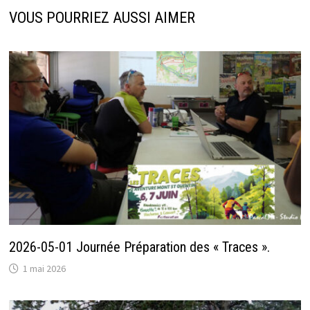
VOUS POURRIEZ AUSSI AIMER
2026-05-01 Journée Préparation des « Traces ».
1 mai 2026