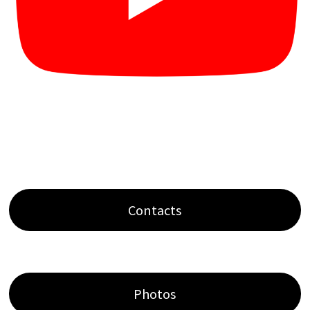
Contacts
Photos