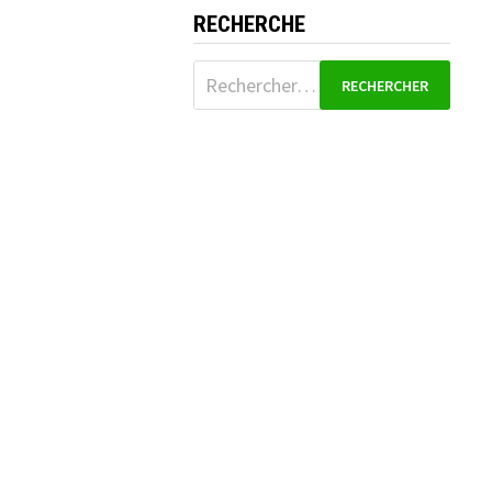
RECHERCHE
Rechercher :