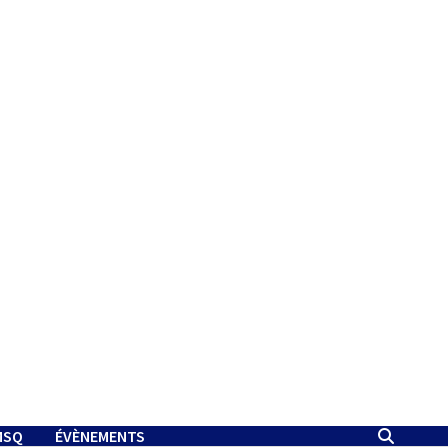
MSQ
ÉVÈNEMENTS