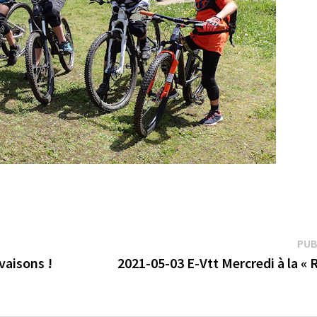
PUB
vaisons !
2021-05-03 E-Vtt Mercredi à la « 