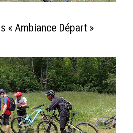
s « Ambiance Départ »