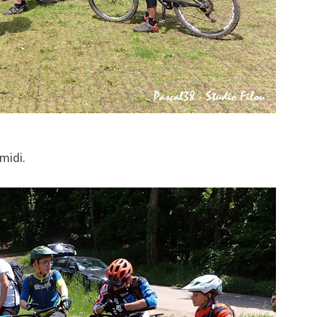
midi.