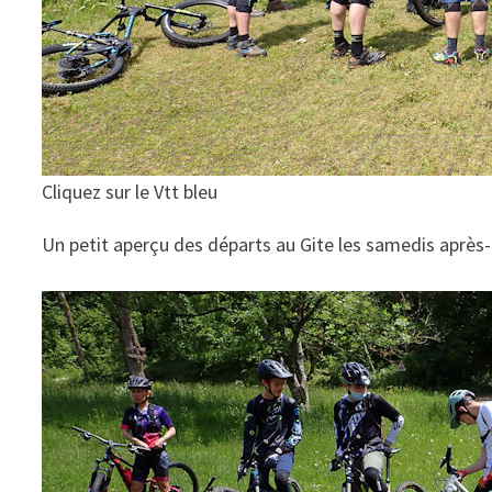
Cliquez sur le Vtt bleu
Un petit aperçu des départs au Gite les samedis après-