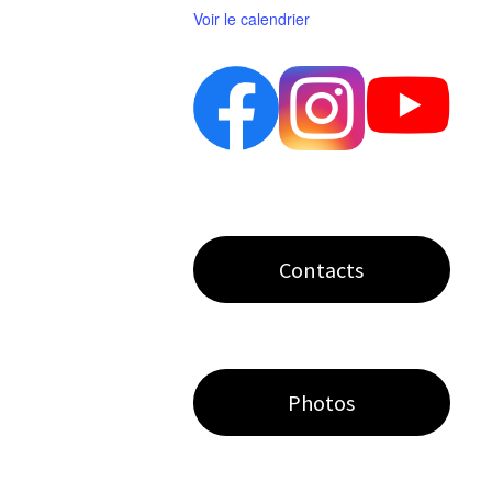
Voir le calendrier
Contacts
Photos