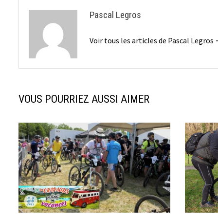
Pascal Legros
Voir tous les articles de Pascal Legros
VOUS POURRIEZ AUSSI AIMER