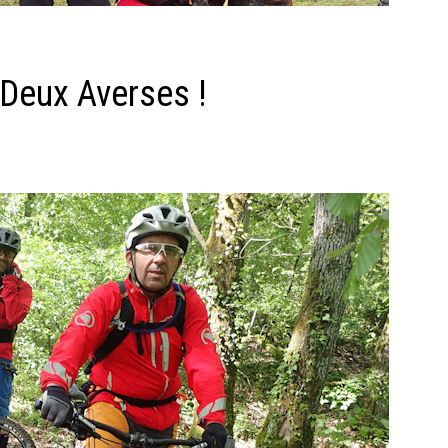
Deux Averses !