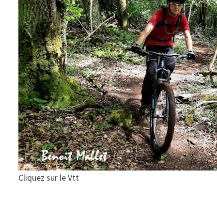
Cliquez sur le Vtt