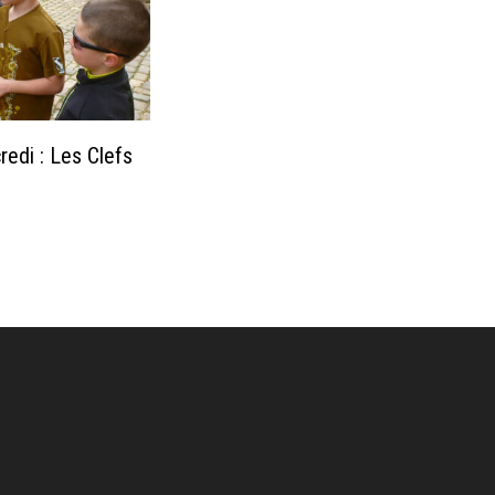
edi : Les Clefs