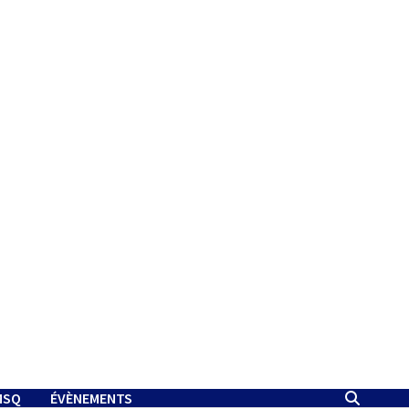
MSQ
ÉVÈNEMENTS