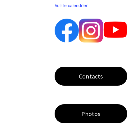
Voir le calendrier
Contacts
Photos