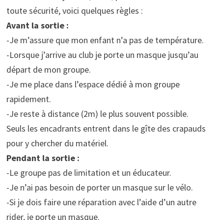
toute sécurité, voici quelques règles :
Avant la sortie :
-Je m’assure que mon enfant n’a pas de température.
-Lorsque j’arrive au club je porte un masque jusqu’au
départ de mon groupe.
-Je me place dans l’espace dédié à mon groupe
rapidement.
-Je reste à distance (2m) le plus souvent possible.
Seuls les encadrants entrent dans le gîte des crapauds
pour y chercher du matériel.
Pendant la sortie :
-Le groupe pas de limitation et un éducateur.
-Je n’ai pas besoin de porter un masque sur le vélo.
-Si je dois faire une réparation avec l’aide d’un autre
rider, je porte un masque.