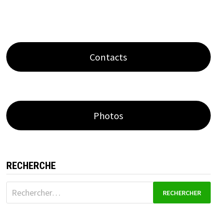
Contacts
Photos
RECHERCHE
Rechercher :