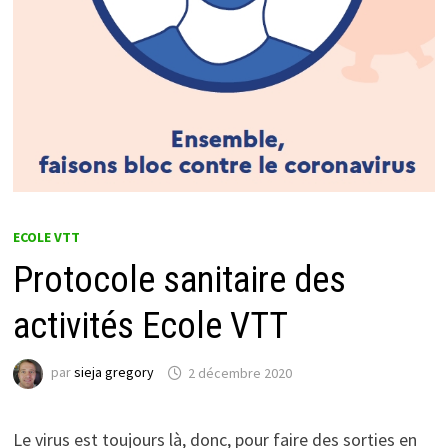
ECOLE VTT
Protocole sanitaire des
activités Ecole VTT
par
sieja gregory
2 décembre 2020
Le virus est toujours là, donc, pour faire des sorties en