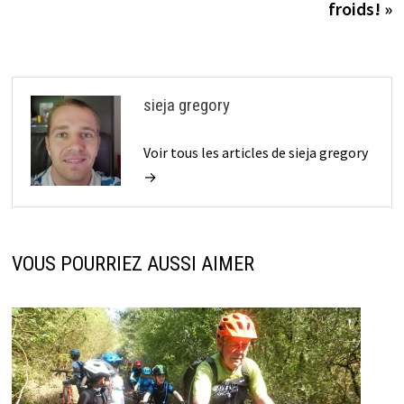
l’article
froids! »
sieja gregory
Voir tous les articles de sieja gregory
→
VOUS POURRIEZ AUSSI AIMER