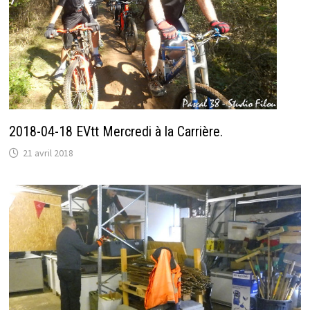
2018-04-18 EVtt Mercredi à la Carrière.
21 avril 2018