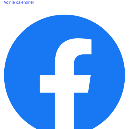
Voir le calendrier