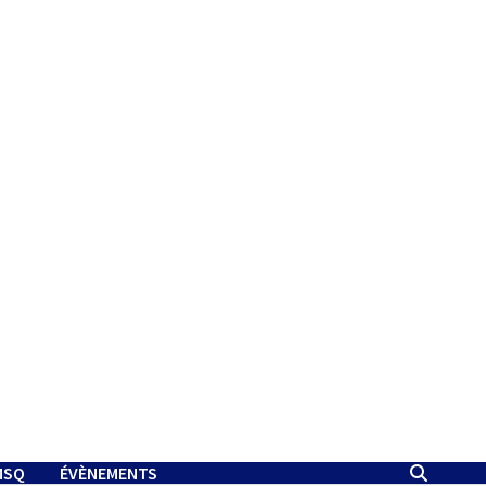
MSQ
ÉVÈNEMENTS