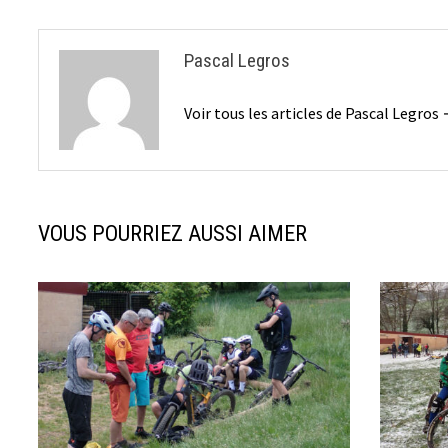
l’article
Pascal Legros
Voir tous les articles de Pascal Legros
VOUS POURRIEZ AUSSI AIMER