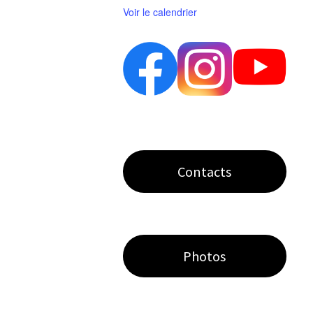
Voir le calendrier
Contacts
Photos