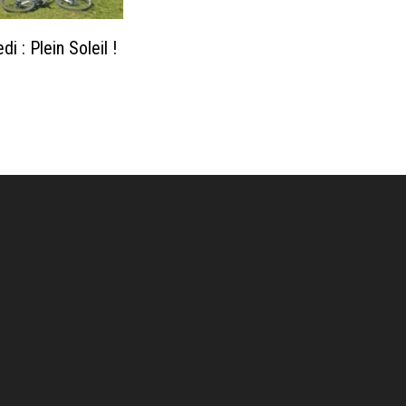
 : Plein Soleil !