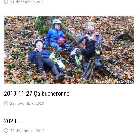
31 décembre 2022
2019-11-27 Ça bucheronne
29 novembre 2019
2020 …
30 décembre 2019