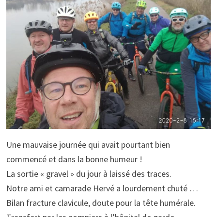
Une mauvaise journée qui avait pourtant bien
commencé et dans la bonne humeur !
La sortie « gravel » du jour à laissé des traces.
Notre ami et camarade Hervé a lourdement chuté …
Bilan fracture clavicule, doute pour la tête humérale.