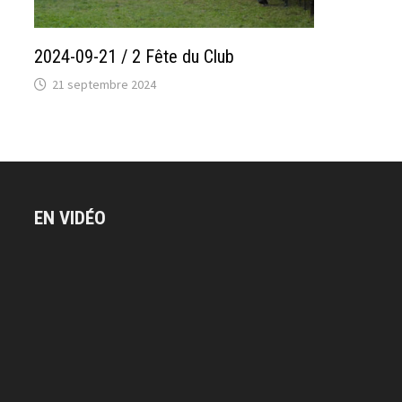
2024-09-21 / 2 Fête du Club
21 septembre 2024
EN VIDÉO
Lecteur
vidéo