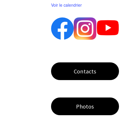
Voir le calendrier
Contacts
Photos