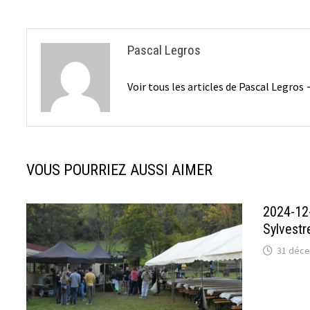
l’article
Pascal Legros
Voir tous les articles de Pascal Legros
VOUS POURRIEZ AUSSI AIMER
2024-12-
Sylvestr
31 déc