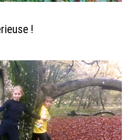
rieuse !