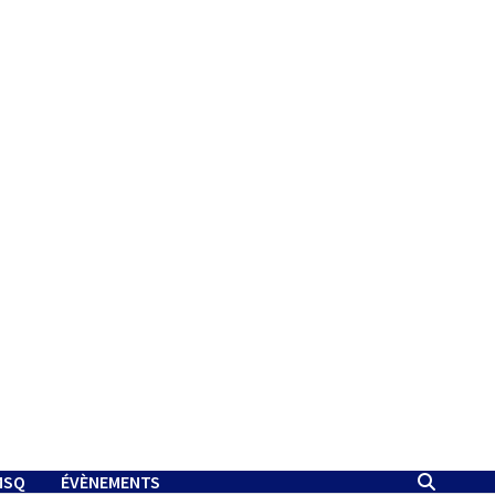
MSQ
ÉVÈNEMENTS