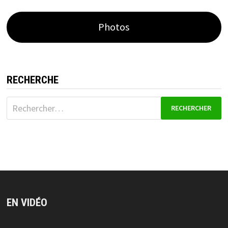
Photos
RECHERCHE
Rechercher :
EN VIDÉO
Lecteur