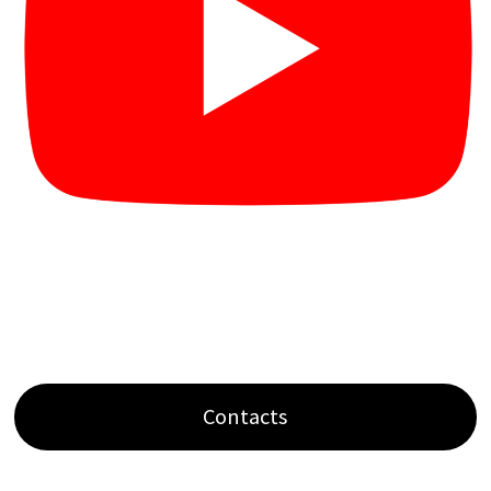
Contacts