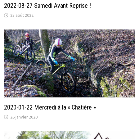
2022-08-27 Samedi Avant Reprise !
28 août 2022
2020-01-22 Mercredi à la « Chatière »
26 janvier 2020