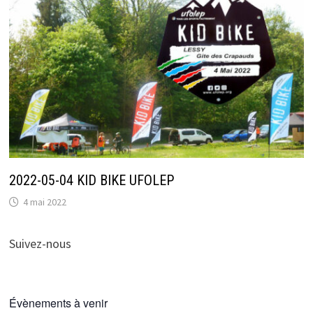
2022-05-04 KID BIKE UFOLEP
4 mai 2022
Suivez-nous
Évènements à venir