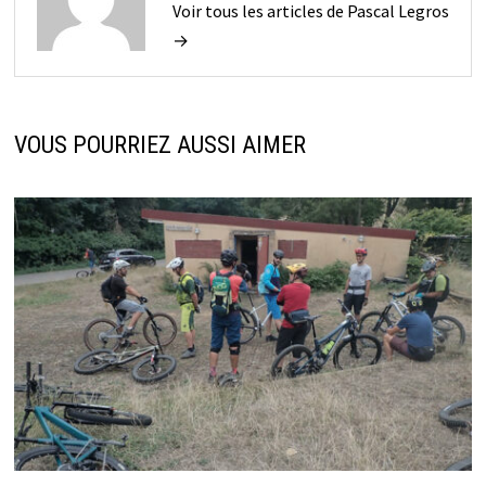
Voir tous les articles de Pascal Legros
→
VOUS POURRIEZ AUSSI AIMER