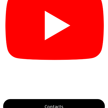
Contacts