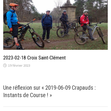
2023-02-18 Croix Saint-Clément
19 février 2023
Une réflexion sur «
2019-06-09 Crapauds :
Instants de Course !
»