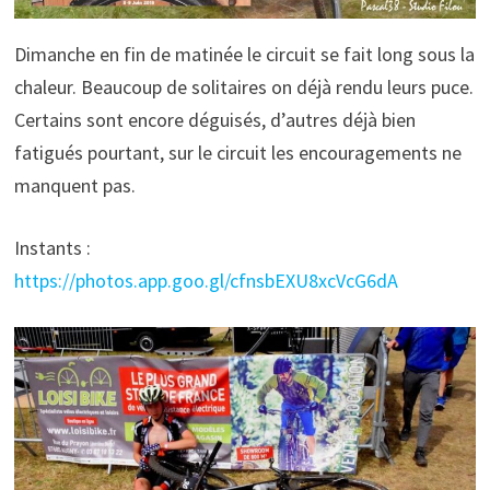
Dimanche en fin de matinée le circuit se fait long sous la
chaleur. Beaucoup de solitaires on déjà rendu leurs puce.
Certains sont encore déguisés, d’autres déjà bien
fatigués pourtant, sur le circuit les encouragements ne
manquent pas.
Instants :
https://photos.app.goo.gl/cfnsbEXU8xcVcG6dA