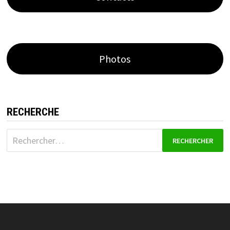
Photos
RECHERCHE
Rechercher :