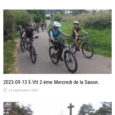
2023-09-13 E-Vtt 2-ème Mercredi de la Saison.
13 septembre 2023