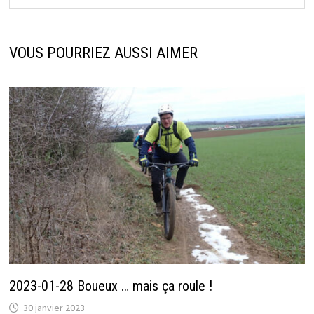
VOUS POURRIEZ AUSSI AIMER
2023-01-28 Boueux … mais ça roule !
30 janvier 2023