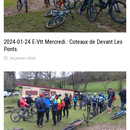
2024-01-24 E-Vtt Mercredi : Coteaux de Devant Les
Ponts.
24 janvier 2024