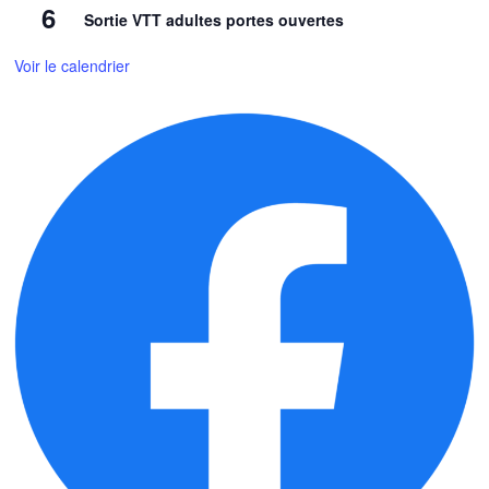
6
Sortie VTT adultes portes ouvertes
Voir le calendrier