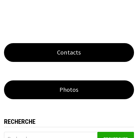
Contacts
Photos
RECHERCHE
Rechercher :