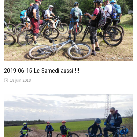
2019-06-15 Le Samedi aussi !!!
18 juin 2019