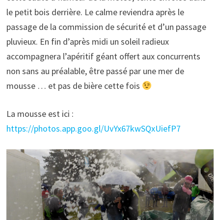
le petit bois derrière. Le calme reviendra après le
passage de la commission de sécurité et d’un passage
pluvieux. En fin d’après midi un soleil radieux
accompagnera l’apéritif géant offert aux concurrents
non sans au préalable, être passé par une mer de
mousse … et pas de bière cette fois
La mousse est ici :
https://photos.app.goo.gl/UvYx67kwSQxUiefP7