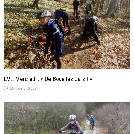
EVtt Mercredi : « De Boue les Gars ! »
15 février 2018