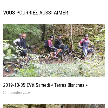
VOUS POURRIEZ AUSSI AIMER
2019-10-05 EVtt Samedi « Terres Blanches »
7 octobre 2019