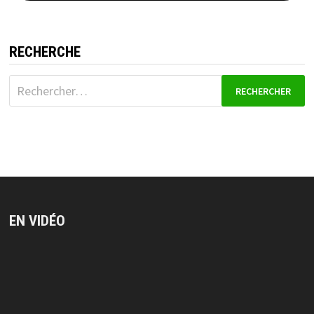
RECHERCHE
Rechercher :
EN VIDÉO
Lecteur
vidéo