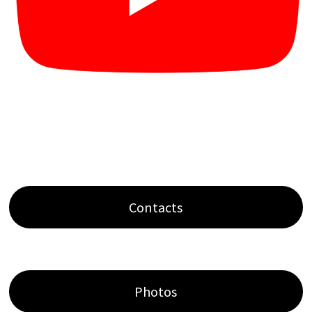
Contacts
Photos