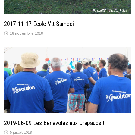
2017-11-17 Ecole Vtt Samedi
18 novembre 2018
2019-06-09 Les Bénévoles aux Crapauds !
5 juillet 2019