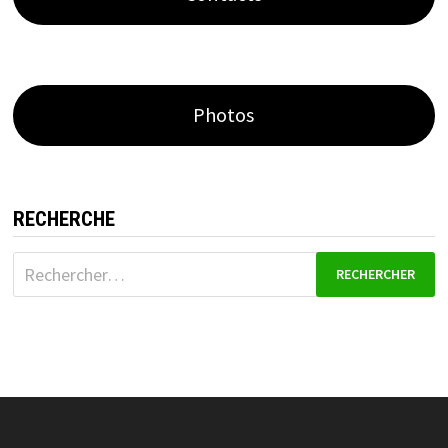
Photos
RECHERCHE
Rechercher :