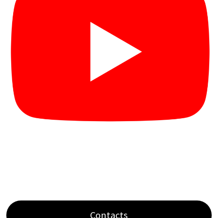
Contacts