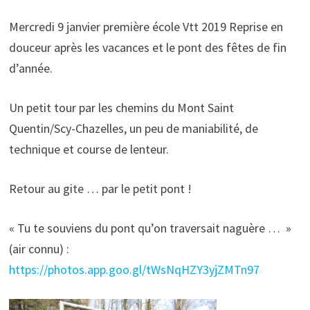
Mercredi 9 janvier première école Vtt 2019 Reprise en
douceur après les vacances et le pont des fêtes de fin
d’année.
Un petit tour par les chemins du Mont Saint
Quentin/Scy-Chazelles, un peu de maniabilité, de
technique et course de lenteur.
Retour au gite … par le petit pont !
« Tu te souviens du pont qu’on traversait naguère … »
(air connu) :
https://photos.app.goo.gl/tWsNqHZY3yjZMTn97