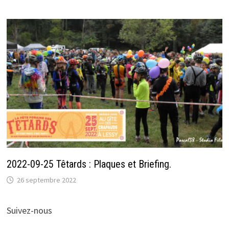
2022-09-25 Têtards : Plaques et Briefing.
26 septembre 2022
Suivez-nous