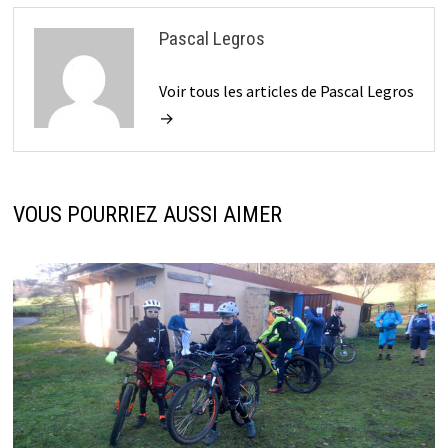
Pascal Legros
Voir tous les articles de Pascal Legros
→
VOUS POURRIEZ AUSSI AIMER