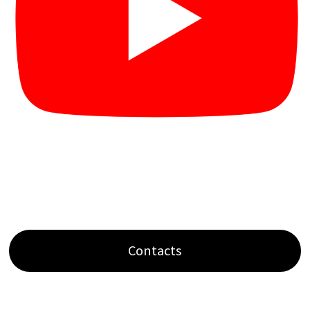
Contacts