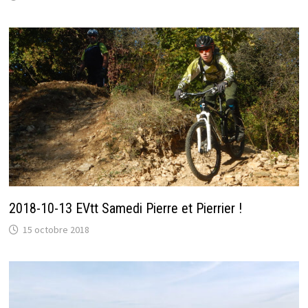
2018-10-13 EVtt Samedi Pierre et Pierrier !
15 octobre 2018