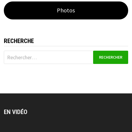
Photos
RECHERCHE
Rechercher :
EN VIDÉO
Lecteur