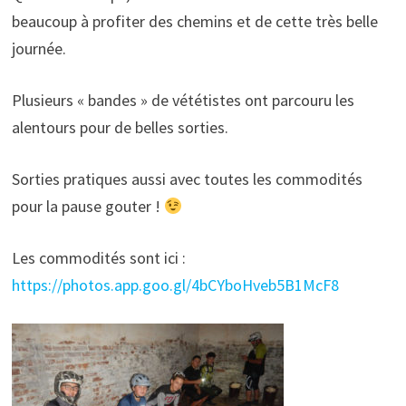
beaucoup à profiter des chemins et de cette très belle
journée.
Plusieurs « bandes » de vététistes ont parcouru les
alentours pour de belles sorties.
Sorties pratiques aussi avec toutes les commodités
pour la pause gouter !
Les commodités sont ici :
https://photos.app.goo.gl/4bCYboHveb5B1McF8