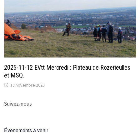
2025-11-12 EVtt Mercredi : Plateau de Rozerieulles
et MSQ.
13 novembre 2025
Suivez-nous
Évènements à venir