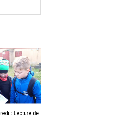
edi : Lecture de