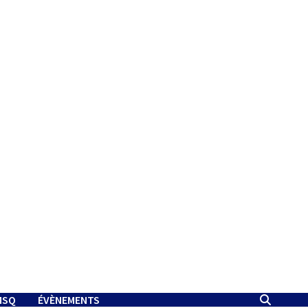
MSQ
ÉVÈNEMENTS