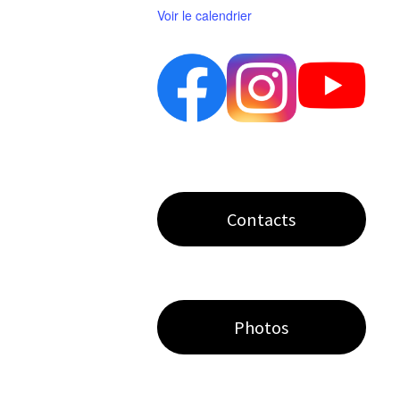
Voir le calendrier
Contacts
Photos