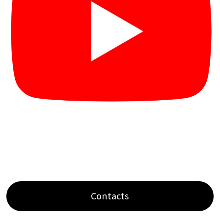
Contacts