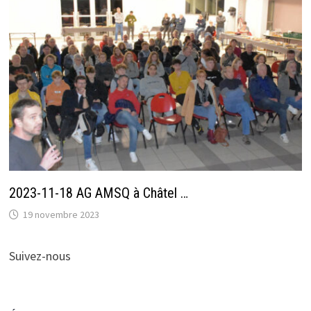
2023-11-18 AG AMSQ à Châtel …
19 novembre 2023
Suivez-nous