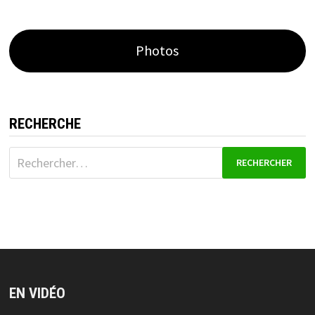
Photos
RECHERCHE
Rechercher :
EN VIDÉO