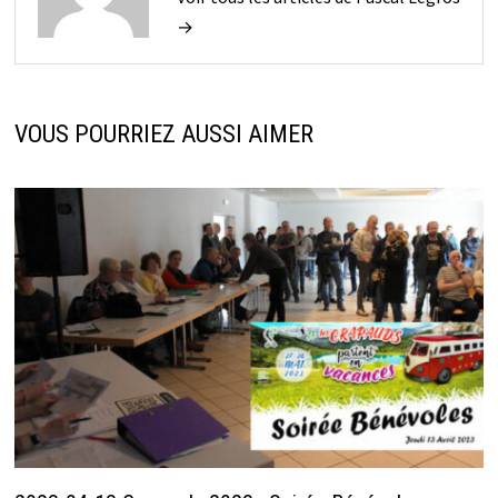
→
VOUS POURRIEZ AUSSI AIMER