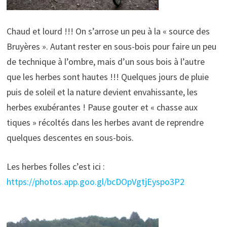
Chaud et lourd !!! On s’arrose un peu à la « source des
Bruyères ». Autant rester en sous-bois pour faire un peu
de technique à l’ombre, mais d’un sous bois à l’autre
que les herbes sont hautes !!! Quelques jours de pluie
puis de soleil et la nature devient envahissante, les
herbes exubérantes ! Pause gouter et « chasse aux
tiques » récoltés dans les herbes avant de reprendre
quelques descentes en sous-bois.
Les herbes folles c’est ici :
https://photos.app.goo.gl/bcDOpVgtjEyspo3P2