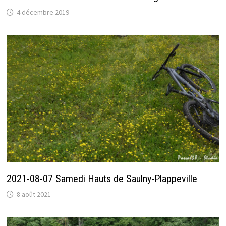
4 décembre 2019
2021-08-07 Samedi Hauts de Saulny-Plappeville
8 août 2021