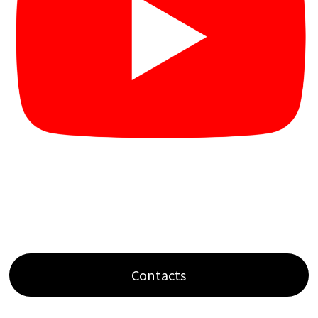
Contacts