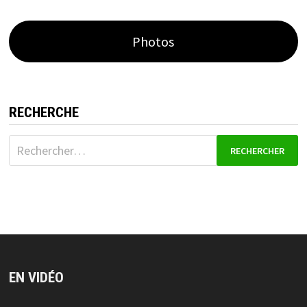
Photos
RECHERCHE
Rechercher :
EN VIDÉO