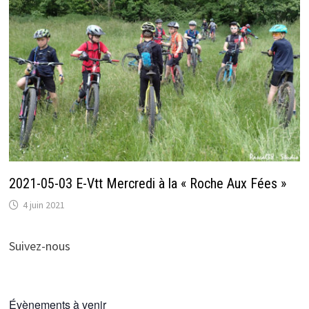
2021-05-03 E-Vtt Mercredi à la « Roche Aux Fées »
4 juin 2021
Suivez-nous
Évènements à venir