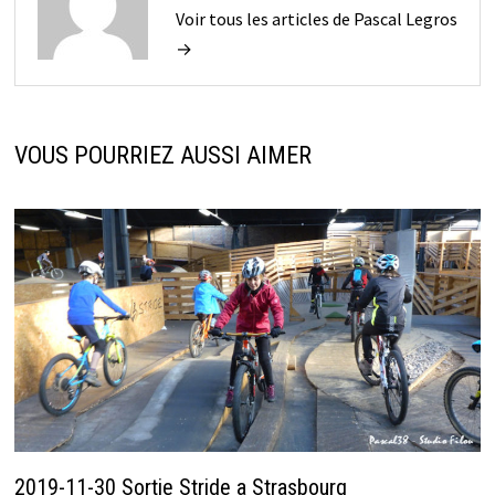
Voir tous les articles de Pascal Legros
→
VOUS POURRIEZ AUSSI AIMER
2019-11-30 Sortie Stride a Strasbourg