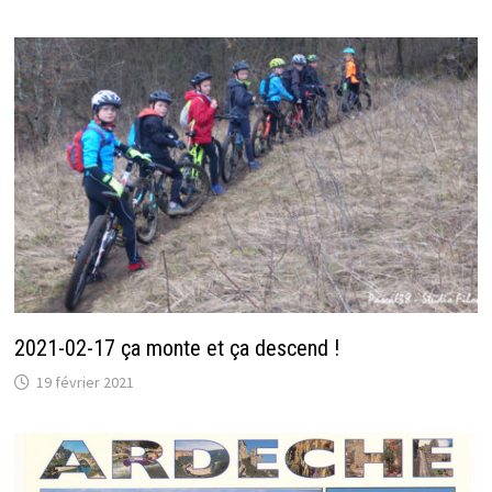
2021-02-17 ça monte et ça descend !
19 février 2021