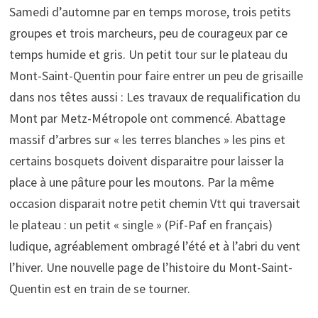
Samedi d’automne par en temps morose, trois petits
groupes et trois marcheurs, peu de courageux par ce
temps humide et gris. Un petit tour sur le plateau du
Mont-Saint-Quentin pour faire entrer un peu de grisaille
dans nos têtes aussi : Les travaux de requalification du
Mont par Metz-Métropole ont commencé. Abattage
massif d’arbres sur « les terres blanches » les pins et
certains bosquets doivent disparaitre pour laisser la
place à une pâture pour les moutons. Par la même
occasion disparait notre petit chemin Vtt qui traversait
le plateau : un petit « single » (Pif-Paf en français)
ludique, agréablement ombragé l’été et à l’abri du vent
l’hiver. Une nouvelle page de l’histoire du Mont-Saint-
Quentin est en train de se tourner.