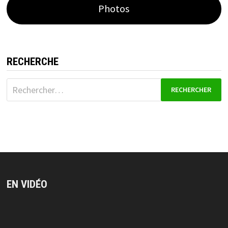
Photos
RECHERCHE
Rechercher :
EN VIDÉO
Lecteur
vidéo