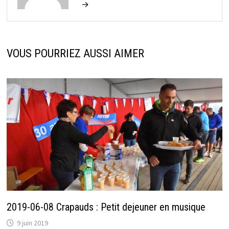
→
VOUS POURRIEZ AUSSI AIMER
2019-06-08 Crapauds : Petit dejeuner en musique
9 juin 2019