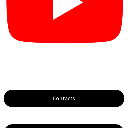
Contacts