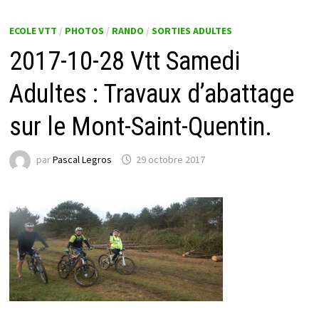
ECOLE VTT
/
PHOTOS
/
RANDO
/
SORTIES ADULTES
2017-10-28 Vtt Samedi
Adultes : Travaux d’abattage
sur le Mont-Saint-Quentin.
par
Pascal Legros
29 octobre 2017