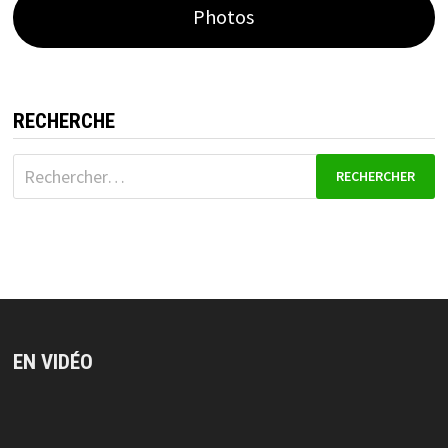
Photos
RECHERCHE
Rechercher :
EN VIDÉO
Lecteur
vidéo