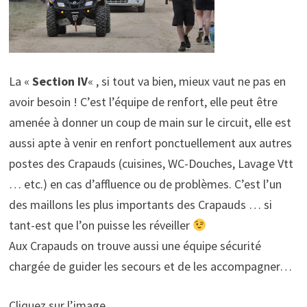
La «
Section IV
« , si tout va bien, mieux vaut ne pas en
avoir besoin ! C’est l’équipe de renfort, elle peut être
amenée à donner un coup de main sur le circuit, elle est
aussi apte à venir en renfort ponctuellement aux autres
postes des Crapauds (cuisines, WC-Douches, Lavage Vtt
… etc.) en cas d’affluence ou de problèmes. C’est l’un
des maillons les plus importants des Crapauds … si
tant-est que l’on puisse les réveiller
Aux Crapauds on trouve aussi une équipe sécurité
chargée de guider les secours et de les accompagner…
Cliquez sur l’image