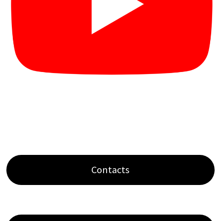
Contacts