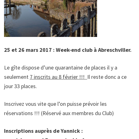
25 et 26 mars 2017 : Week-end club à Abreschviller.
Le gîte dispose d’une quarantaine de places il y a
seulement
7 inscrits au 8 février !!!
Il reste donc a ce
jour 33 places.
Inscrivez vous vite que l’on puisse prévoir les
réservations !!! (Réservé aux membres du Club)
Inscriptions auprès de Yannick :