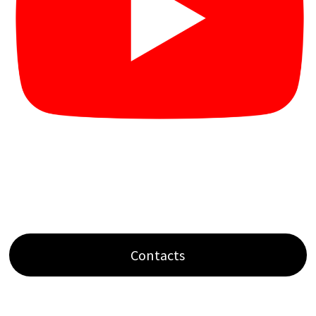
Contacts