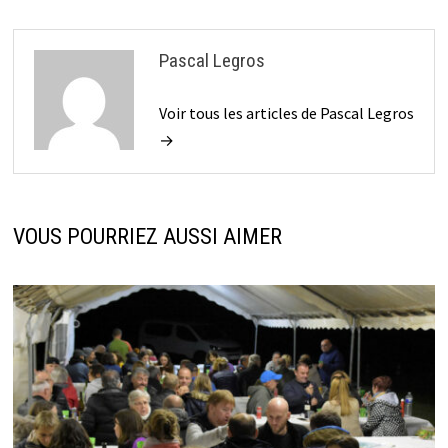
Pascal Legros
Voir tous les articles de Pascal Legros
→
VOUS POURRIEZ AUSSI AIMER