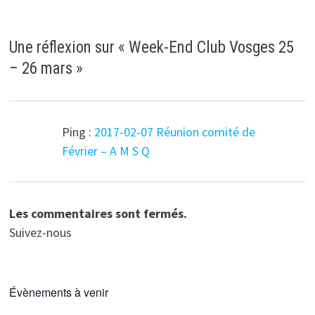
Une réflexion sur «
Week-End Club Vosges 25
– 26 mars
»
Ping :
2017-02-07 Réunion comité de
Février – A M S Q
Les commentaires sont fermés.
Suivez-nous
Évènements à venir