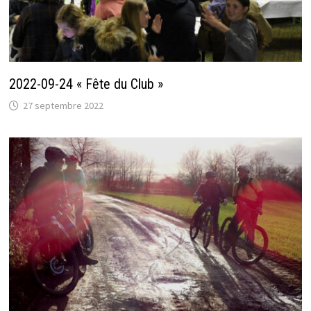
2022-09-24 « Fête du Club »
27 septembre 2022