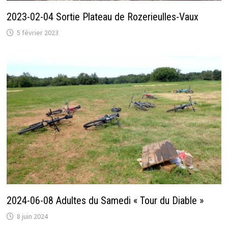
2023-02-04 Sortie Plateau de Rozerieulles-Vaux
5 février 2023
2024-06-08 Adultes du Samedi « Tour du Diable »
8 juin 2024