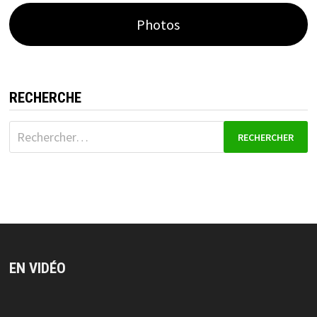
Photos
RECHERCHE
Rechercher :
EN VIDÉO
Lecteur