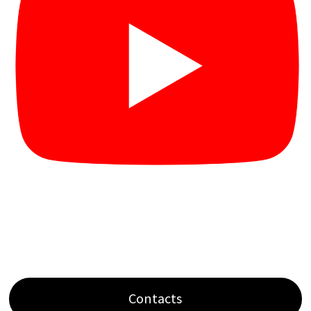
Contacts