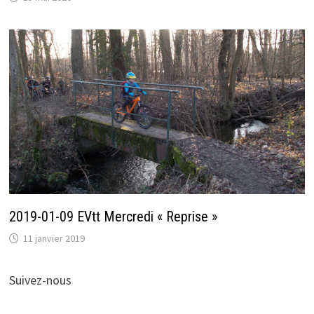
2019-01-09 EVtt Mercredi « Reprise »
11 janvier 2019
Suivez-nous