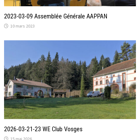
2023-03-09 Assemblée Générale AAPPAN
10 mars 2023
2026-03-21-23 WE Club Vosges
15 mai 2026