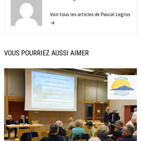
Voir tous les articles de Pascal Legros
→
VOUS POURRIEZ AUSSI AIMER