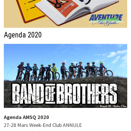
Agenda 2020
Agenda AMSQ 2020
27-28 Mars Week-End Club ANNULE