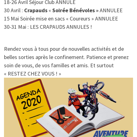
18-26 Avril Séjour Club ANNULE
30 Avril :
Crapauds
«
Soirée Bénévoles »
ANNULEE
15 Mai Soirée mise en sacs « Coureurs » ANNULEE
30-31 Mai : LES CRAPAUDS ANNULES !
Rendez vous à tous pour de nouvelles activités et de
belles sorties après le confinement. Patience et prenez
soin de vous, de vos familles et amis. Et surtout
« RESTEZ CHEZ VOUS ! »