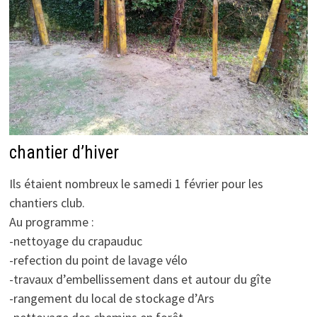
chantier d’hiver
Ils étaient nombreux le samedi 1 février pour les
chantiers club.
Au programme :
-nettoyage du crapauduc
-refection du point de lavage vélo
-travaux d’embellissement dans et autour du gîte
-rangement du local de stockage d’Ars