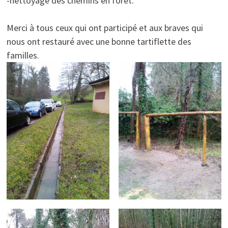
-nettoyage des chemins en forêt.
Merci à tous ceux qui ont participé et aux braves qui
nous ont restauré avec une bonne tartiflette des
familles.