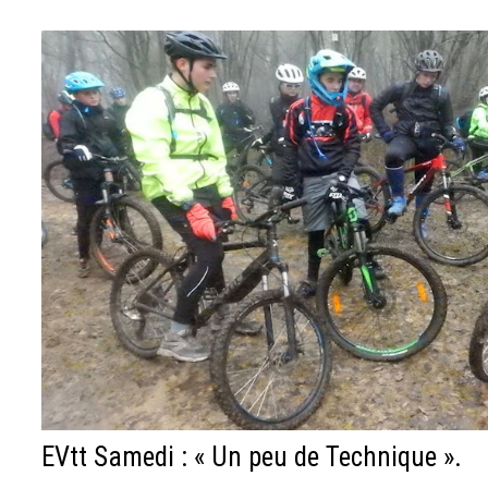
EVtt Samedi : « Un peu de Technique ».