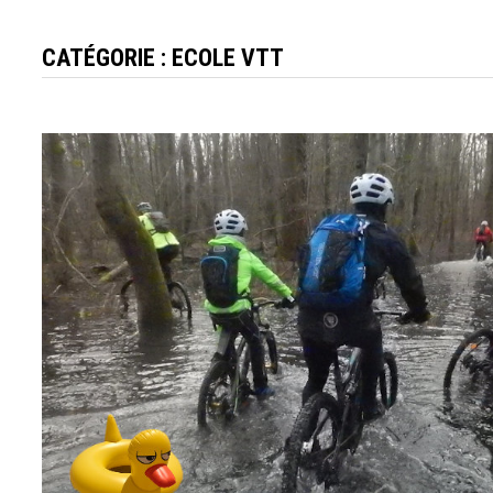
CATÉGORIE :
ECOLE VTT