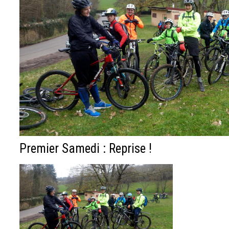
Premier Samedi : Reprise !