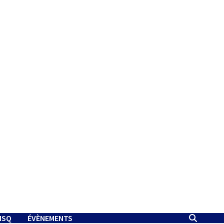
MSQ
ÉVÈNEMENTS