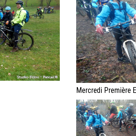
Mercredi Première E