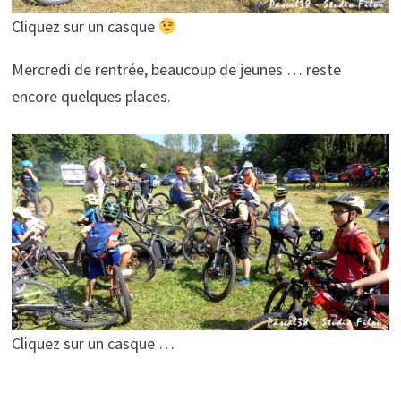
Cliquez sur un casque
Mercredi de rentrée, beaucoup de jeunes … reste
encore quelques places.
Cliquez sur un casque …