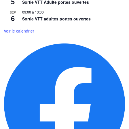
5
Sortie VTT Adulte portes ouvertes
09:00
à
13:00
SEP
6
Sortie VTT adultes portes ouvertes
Voir le calendrier