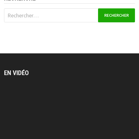
Rechercher :
EN VIDÉO
Lecteur
vidéo