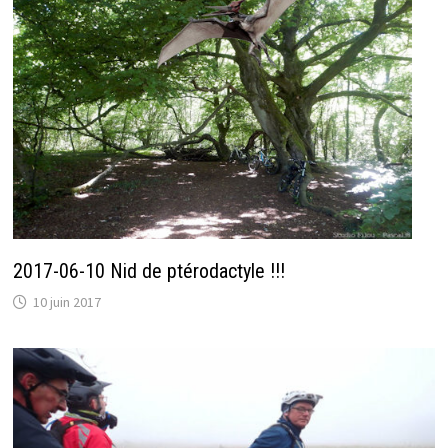
2017-06-10 Nid de ptérodactyle !!!
10 juin 2017