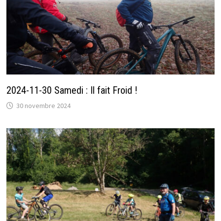
2024-11-30 Samedi : Il fait Froid !
30 novembre 2024