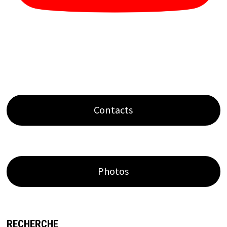
Contacts
Photos
RECHERCHE